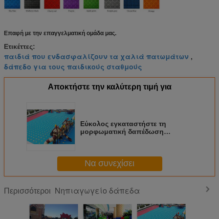
Επαφή με την επαγγελματική ομάδα μας.
Ετικέττες:
παιδιά που ενδασφαλίζουν τα χαλιά πατωμάτων
,
δάπεδο για τους παιδικούς σταθμούς
Αποκτήστε την καλύτερη τιμή για
Εύκολος εγκαταστήστε τη
μορφωματική δαπέδωση
παιδικών σταθμών ανθεκτική
καμία αντι διόγκωση λάσπης
Να συνεχίσει
Νηπιαγωγείο δάπεδα
Περισσότεροι