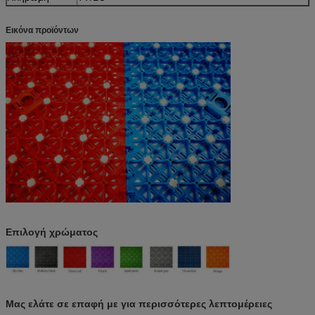
Εικόνα προϊόντων
Επιλογή χρώματος
Μας ελάτε σε επαφή με για περισσότερες λεπτομέρειες