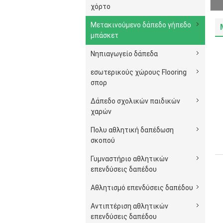
χόρτο
Μετακινούμενο δάπεδο γήπεδο
μπάσκετ
Νηπιαγωγείο δάπεδα
εσωτερικούς χώρους Flooring
σπορ
Δάπεδο σχολικών παιδικών
χαρών
Πολυ αθλητική δαπέδωση
σκοπού
Γυμναστήριο αθλητικών
επενδύσεις δαπέδου
Αθλητισμό επενδύσεις δαπέδου
Αντιπτέριση αθλητικών
επενδύσεις δαπέδου