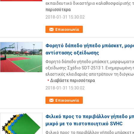
εκπαιδευτικό δικαστήριο καλαθοσφαίρισής το
περισσότερα
2018-01-31 15:30:02
Επικοινωνία
Φορητό δάπεδο γήπεδο μπάσκετ, μορ
αντίστασης οξείδωσης
Φορητό δάπεδο γήπεδο μπάσκετ, μορφωματι
οξείδωσης Σχέδιο SDT-2513 1. Ενημερωμένη 
ελαστικές κλειδαριές αποτρέπουν τη διόγκωση 
Διαβάστε περισσότερα
2018-01-31 15:30:02
Επικοινωνία
Φιλικό προς το περιβάλλον γήπεδο 
μικρό με το πιστοποιητικό SVHC
Φιλικό προς το περιβάλλον γήπεδο μπάσκετ 