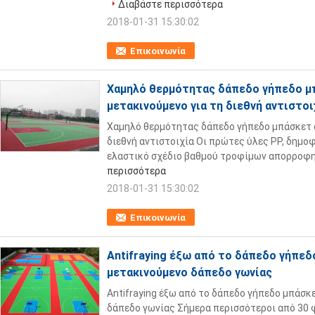
Διαβάστε περισσότερα
2018-01-31 15:30:02
Επικοινωνία
Χαμηλό θερμότητας δάπεδο γήπεδο μ
μετακινούμενο για τη διεθνή αντιστοι
Χαμηλό θερμότητας δάπεδο γήπεδο μπάσκετ 
διεθνή αντιστοιχία Οι πρώτες ύλες PP, δημοφ
ελαστικό σχέδιο βαθμού τροφίμων απορροφητ
περισσότερα
2018-01-31 15:30:02
Επικοινωνία
Antifraying έξω από το δάπεδο γήπεδ
μετακινούμενο δάπεδο γωνίας
Antifraying έξω από το δάπεδο γήπεδο μπάσκ
δάπεδο γωνίας Σήμερα περισσότεροι από 30 