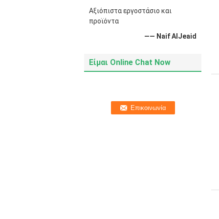
Αξιόπιστα εργοστάσιο και
προϊόντα
—— Naif AlJeaid
Είμαι Online Chat Now