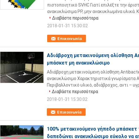
πιστοποιητικό SVHC Γιατί επιλέξτε την άρισ
ανακυκλώσιμα PP, μην ανακυκλωμένα υλικά. Κ
Διαβάστε περισσότερα
2018-01-31 15:30:02
Επικοινωνία
Αδιάβροχη μετακινούμενη ολίσθηση A
μπάσκετ μη ανακυκλώσιμο
Αδιάβροχη μετακινούμενη ολίσθηση Antibact
ανακυκλώσιμο Χαρακτηριστικά γνωρίσματα Α.
Περιβαλλοντικό υλικό, αδιάβροχος, αντι – υγ
Διαβάστε περισσότερα
2018-01-31 15:30:02
Επικοινωνία
100% μετακινούμενο γήπεδο μπάσκετ
δαπεδώνει ανακυκλώσιμο εύκολο να 